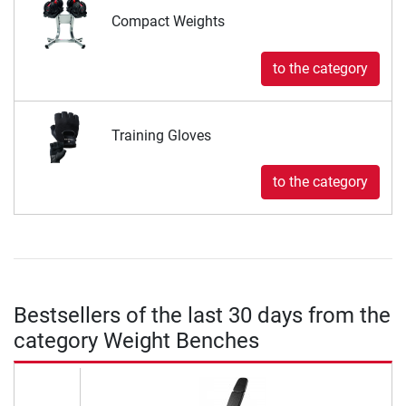
Compact Weights
to the category
Training Gloves
to the category
Bestsellers of the last 30 days from the
category Weight Benches