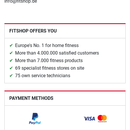
info@fitshop.de
FITSHOP OFFERS YOU
Europe's No. 1 for home fitness
More than 4.000.000 satisfied customers
More than 7.000 fitness products
69 specialist fitness stores on site
75 own service technicians
PAYMENT METHODS