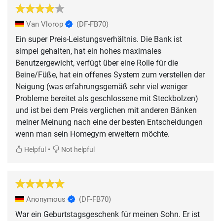
Van Vlorop
(DF-FB70)
Ein super Preis-Leistungsverhältnis. Die Bank ist
simpel gehalten, hat ein hohes maximales
Benutzergewicht, verfügt über eine Rolle für die
Beine/Füße, hat ein offenes System zum verstellen der
Neigung (was erfahrungsgemäß sehr viel weniger
Probleme bereitet als geschlossene mit Steckbolzen)
und ist bei dem Preis verglichen mit anderen Bänken
meiner Meinung nach eine der besten Entscheidungen
wenn man sein Homegym erweitern möchte.
•
Helpful
Not helpful
Anonymous
(DF-FB70)
War ein Geburtstagsgeschenk für meinen Sohn. Er ist