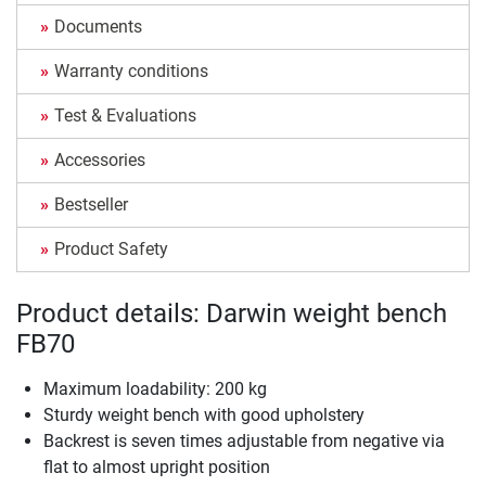
Documents
Warranty conditions
Test & Evaluations
Accessories
Bestseller
Product Safety
Product details: Darwin weight bench
FB70
Maximum loadability: 200 kg
Sturdy weight bench with good upholstery
Backrest is seven times adjustable from negative via
flat to almost upright position