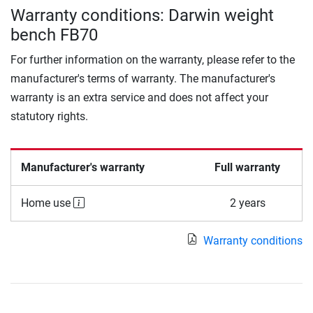
Warranty conditions: Darwin weight
bench FB70
For further information on the warranty, please refer to the
manufacturer's terms of warranty. The manufacturer's
warranty is an extra service and does not affect your
statutory rights.
Manufacturer's warranty
Full warranty
Home use
2 years
Warranty conditions