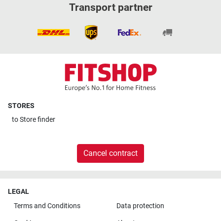
Transport partner
STORES
to
Store finder
Cancel contract
LEGAL
Terms and Conditions
Data protection