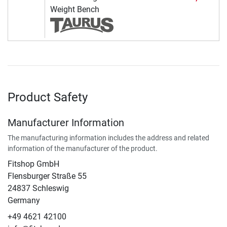
Weight Bench
Product Safety
Manufacturer Information
The manufacturing information includes the address and related
information of the manufacturer of the product.
Fitshop GmbH
Flensburger Straße 55
24837 Schleswig
Germany
+49 4621 42100