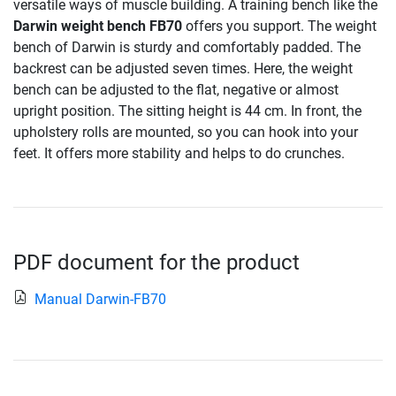
versatile ways of muscle building. A training bench like the
Darwin weight bench FB70
offers you support. The weight
bench of Darwin is sturdy and comfortably padded. The
backrest can be adjusted seven times. Here, the weight
bench can be adjusted to the flat, negative or almost
upright position. The sitting height is 44 cm. In front, the
upholstery rolls are mounted, so you can hook into your
feet. It offers more stability and helps to do crunches.
PDF document for the product
Manual Darwin-FB70