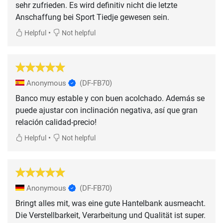
sehr zufrieden. Es wird definitiv nicht die letzte
Anschaffung bei Sport Tiedje gewesen sein.
•
Helpful
Not helpful
Anonymous
(DF-FB70)
Banco muy estable y con buen acolchado. Además se
puede ajustar con inclinación negativa, así que gran
relación calidad-precio!
•
Helpful
Not helpful
Anonymous
(DF-FB70)
Bringt alles mit, was eine gute Hantelbank ausmeacht.
Die Verstellbarkeit, Verarbeitung und Qualität ist super.