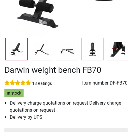
Darwin weight bench FB70
Item number
DF-FB70
18 Ratings
In stock
Delivery charge quotations on request Delivery charge
quotations on request
Delivery by UPS