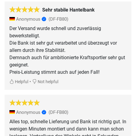
Sehr stabile Hantelbank
Anonymous
(DF-FB80)
Der Versand wurde schnell und zuverlässig
bewerkstelligt.
Die Bank ist sehr gut verarbeitet und überzeugt vor
allem durch ihre Stabilität.
Demnach auch für ambitionierte Kraftsportler sehr gut
geeignet.
Preis-Leistung stimmt auch auf jeden Fall!
•
Helpful
Not helpful
Anonymous
(DF-FB80)
Alles top, schnelle Lieferung und Bank ist richtig gut. In
wenigen Minuten montiert und dann kann man schon