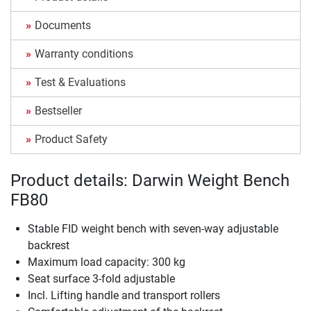
Documents
Warranty conditions
Test & Evaluations
Bestseller
Product Safety
Product details: Darwin Weight Bench
FB80
Stable FID weight bench with seven-way adjustable
backrest
Maximum load capacity: 300 kg
Seat surface 3-fold adjustable
Incl. Lifting handle and transport rollers