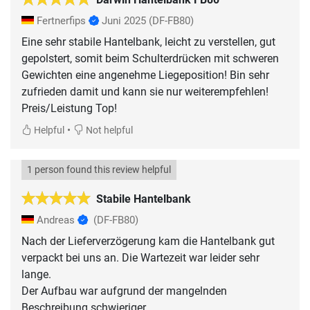
Fertnerfips
Juni 2025
(DF-FB80)
Eine sehr stabile Hantelbank, leicht zu verstellen, gut
gepolstert, somit beim Schulterdrücken mit schweren
Gewichten eine angenehme Liegeposition! Bin sehr
zufrieden damit und kann sie nur weiterempfehlen!
Preis/Leistung Top!
•
Helpful
Not helpful
1 person found this review helpful
Stabile Hantelbank
Andreas
(DF-FB80)
Nach der Lieferverzögerung kam die Hantelbank gut
verpackt bei uns an. Die Wartezeit war leider sehr
lange.
Der Aufbau war aufgrund der mangelnden
Beschreibung schwieriger.