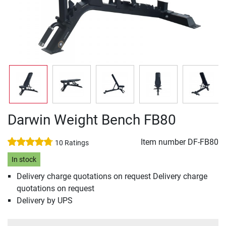
Darwin Weight Bench FB80
Item number
DF-FB80
10 Ratings
In stock
Delivery charge quotations on request Delivery charge
quotations on request
Delivery by UPS