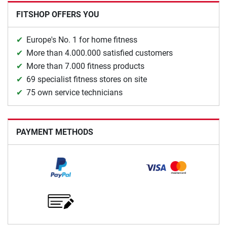
FITSHOP OFFERS YOU
Europe's No. 1 for home fitness
More than 4.000.000 satisfied customers
More than 7.000 fitness products
69 specialist fitness stores on site
75 own service technicians
PAYMENT METHODS