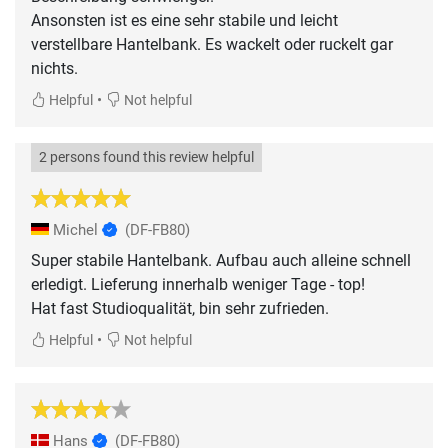
Ansonsten ist es eine sehr stabile und leicht
verstellbare Hantelbank. Es wackelt oder ruckelt gar
nichts.
•
Helpful
Not helpful
2 persons found this review helpful
Michel
(DF-FB80)
Super stabile Hantelbank. Aufbau auch alleine schnell
erledigt. Lieferung innerhalb weniger Tage - top!
Hat fast Studioqualität, bin sehr zufrieden.
•
Helpful
Not helpful
Hans
(DF-FB80)