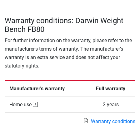
Warranty conditions: Darwin Weight
Bench FB80
For further information on the warranty, please refer to the
manufacturer's terms of warranty. The manufacturer's
warranty is an extra service and does not affect your
statutory rights.
Manufacturer's warranty
Full warranty
Home use
2 years
Warranty conditions