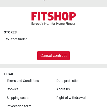
STORES
to
Store finder
Cancel contract
LEGAL
Terms and Conditions
Data protection
Cookies
About us
Shipping costs
Right of withdrawal
Revocation form