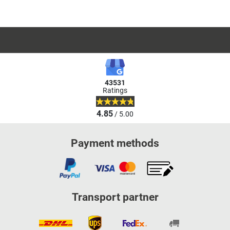
43531
Ratings
4.85
/ 5.00
Payment methods
Transport partner