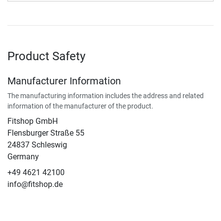
Product Safety
Manufacturer Information
The manufacturing information includes the address and related
information of the manufacturer of the product.
Fitshop GmbH
Flensburger Straße 55
24837 Schleswig
Germany
+49 4621 42100
info@fitshop.de