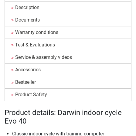
Description
Documents
Warranty conditions
Test & Evaluations
Service & assembly videos
Accessories
Bestseller
Product Safety
Product details: Darwin indoor cycle
Evo 40
Classic indoor cycle with training computer