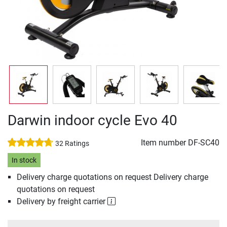
Darwin indoor cycle Evo 40
Item number
DF-SC40
32 Ratings
In stock
Delivery charge quotations on request Delivery charge
quotations on request
Delivery by freight carrier