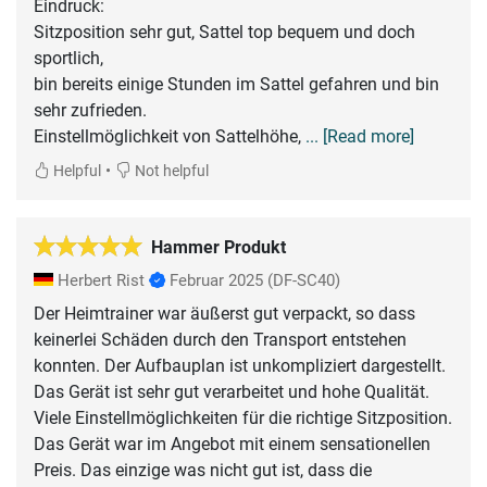
Eindruck:
Sitzposition sehr gut, Sattel top bequem und doch
sportlich,
bin bereits einige Stunden im Sattel gefahren und bin
sehr zufrieden.
Einstellmöglichkeit von Sattelhöhe,
... [Read more]
•
Helpful
Not helpful
Hammer Produkt
Herbert Rist
Februar 2025
(DF-SC40)
Der Heimtrainer war äußerst gut verpackt, so dass
keinerlei Schäden durch den Transport entstehen
konnten. Der Aufbauplan ist unkompliziert dargestellt.
Das Gerät ist sehr gut verarbeitet und hohe Qualität.
Viele Einstellmöglichkeiten für die richtige Sitzposition.
Das Gerät war im Angebot mit einem sensationellen
Preis. Das einzige was nicht gut ist, dass die