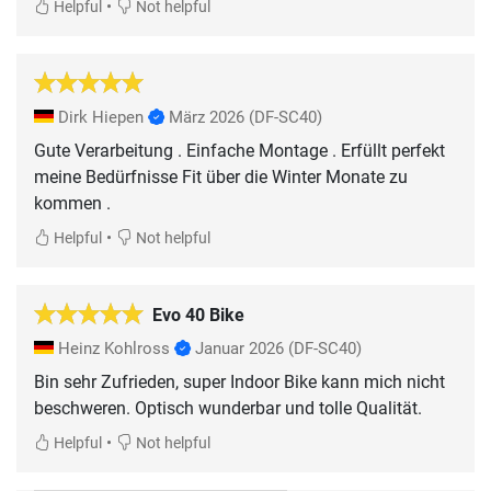
•
Helpful
Not helpful
Dirk Hiepen
März 2026
(DF-SC40)
Gute Verarbeitung . Einfache Montage . Erfüllt perfekt
meine Bedürfnisse Fit über die Winter Monate zu
kommen .
•
Helpful
Not helpful
Evo 40 Bike
Heinz Kohlross
Januar 2026
(DF-SC40)
Bin sehr Zufrieden, super Indoor Bike kann mich nicht
beschweren. Optisch wunderbar und tolle Qualität.
•
Helpful
Not helpful