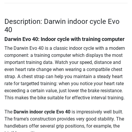
Description: Darwin indoor cycle Evo
40
Darwin Evo 40: Indoor cycle with training computer
The Darwin Evo 40 is a classic indoor cycle with a modern
component: a training computer which displays the most
important training data. Watch your speed, distance and
even heart rate change when wearing a compatbile chest
strap. A chest strap can help you maintain a steady heart
rate for targetted training: when you notice your heart rate
exceeding a certain value, just lower the brake resistance.
This makes the bike suitable for effective interval training.
The
Darwin indoor cycle Evo 40
is impressively well built.
The frame's construction provides very good stability. The
handlebars offer several grip positions, for example, the