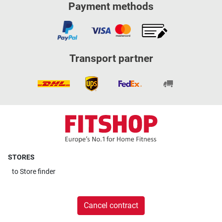
Payment methods
Transport partner
STORES
to
Store finder
Cancel contract