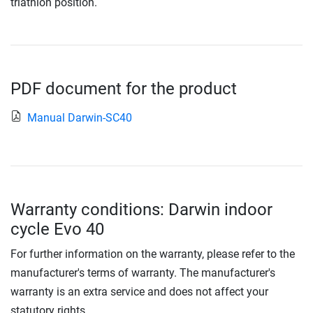
triathlon position.
PDF document for the product
Manual Darwin-SC40
Warranty conditions: Darwin indoor
cycle Evo 40
For further information on the warranty, please refer to the
manufacturer's terms of warranty. The manufacturer's
warranty is an extra service and does not affect your
statutory rights.