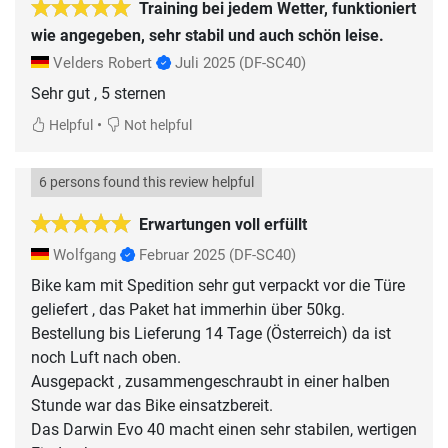
Training bei jedem Wetter, funktioniert
wie angegeben, sehr stabil und auch schön leise.
Velders Robert
Juli 2025
(DF-SC40)
Sehr gut , 5 sternen
•
Helpful
Not helpful
6 persons found this review helpful
Erwartungen voll erfüllt
Wolfgang
Februar 2025
(DF-SC40)
Bike kam mit Spedition sehr gut verpackt vor die Türe
geliefert , das Paket hat immerhin über 50kg.
Bestellung bis Lieferung 14 Tage (Österreich) da ist
noch Luft nach oben.
Ausgepackt , zusammengeschraubt in einer halben
Stunde war das Bike einsatzbereit.
Das Darwin Evo 40 macht einen sehr stabilen, wertigen