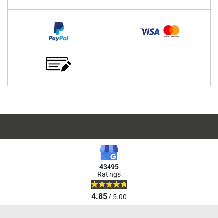
43495
Ratings
4.85
/ 5.00