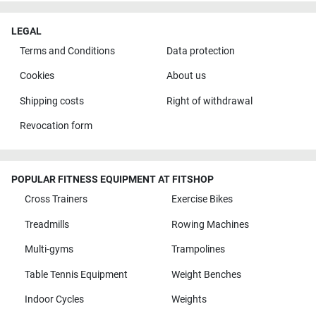
LEGAL
Terms and Conditions
Data protection
Cookies
About us
Shipping costs
Right of withdrawal
Revocation form
POPULAR FITNESS EQUIPMENT AT FITSHOP
Cross Trainers
Exercise Bikes
Treadmills
Rowing Machines
Multi-gyms
Trampolines
Table Tennis Equipment
Weight Benches
Indoor Cycles
Weights