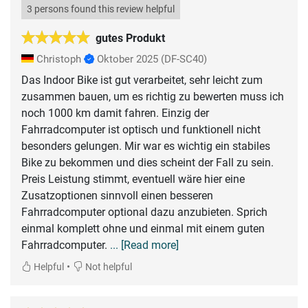
3 persons found this review helpful
gutes Produkt
Christoph
Oktober 2025
(DF-SC40)
Das Indoor Bike ist gut verarbeitet, sehr leicht zum
zusammen bauen, um es richtig zu bewerten muss ich
noch 1000 km damit fahren. Einzig der
Fahrradcomputer ist optisch und funktionell nicht
besonders gelungen. Mir war es wichtig ein stabiles
Bike zu bekommen und dies scheint der Fall zu sein.
Preis Leistung stimmt, eventuell wäre hier eine
Zusatzoptionen sinnvoll einen besseren
Fahrradcomputer optional dazu anzubieten. Sprich
einmal komplett ohne und einmal mit einem guten
Fahrradcomputer.
... [Read more]
•
Helpful
Not helpful