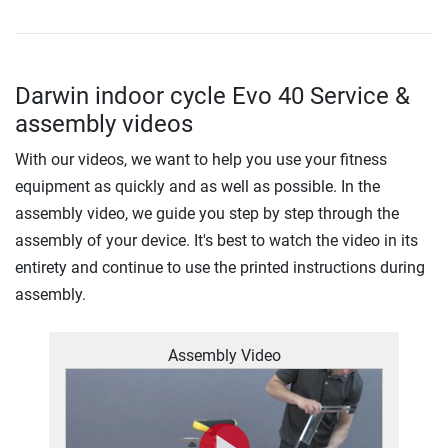
Darwin indoor cycle Evo 40 Service &
assembly videos
With our videos, we want to help you use your fitness
equipment as quickly and as well as possible. In the
assembly video, we guide you step by step through the
assembly of your device. It's best to watch the video in its
entirety and continue to use the printed instructions during
assembly.
Assembly Video