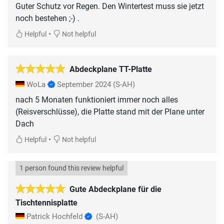
Guter Schutz vor Regen. Den Wintertest muss sie jetzt
noch bestehen ;-) .
•
Helpful
Not helpful
Abdeckplane TT-Platte
WoLa
September 2024
(S-AH)
nach 5 Monaten funktioniert immer noch alles
(Reisverschlüsse), die Platte stand mit der Plane unter
Dach
•
Helpful
Not helpful
1 person found this review helpful
Gute Abdeckplane für die
Tischtennisplatte
Patrick Hochfeld
(S-AH)