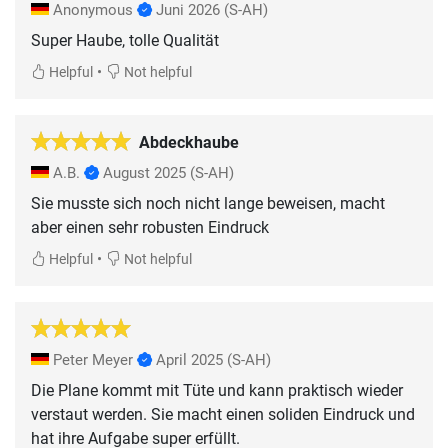
Anonymous
Juni 2026
(S-AH)
Super Haube, tolle Qualität
•
Helpful
Not helpful
Abdeckhaube
A.B.
August 2025
(S-AH)
Sie musste sich noch nicht lange beweisen, macht
aber einen sehr robusten Eindruck
•
Helpful
Not helpful
Peter Meyer
April 2025
(S-AH)
Die Plane kommt mit Tüte und kann praktisch wieder
verstaut werden. Sie macht einen soliden Eindruck und
hat ihre Aufgabe super erfüllt.