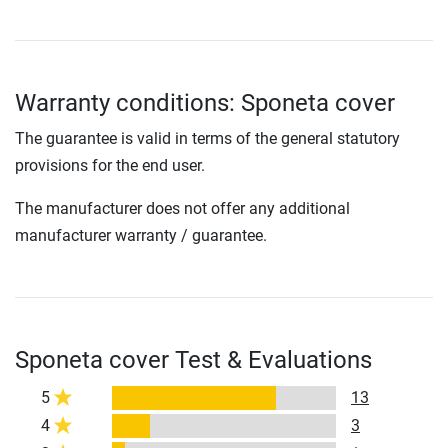
Warranty conditions: Sponeta cover
The guarantee is valid in terms of the general statutory
provisions for the end user.
The manufacturer does not offer any additional
manufacturer warranty / guarantee.
Sponeta cover Test & Evaluations
5
13
4
3