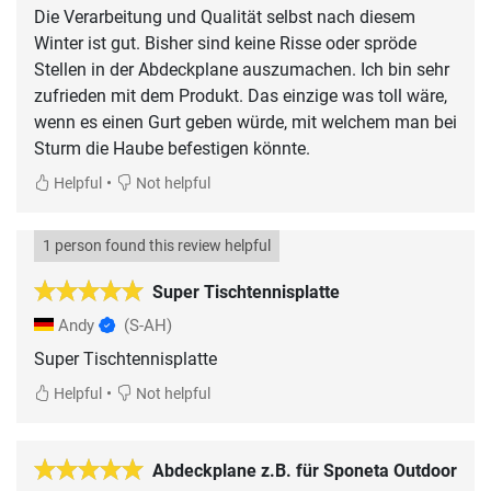
Die Verarbeitung und Qualität selbst nach diesem
Winter ist gut. Bisher sind keine Risse oder spröde
Stellen in der Abdeckplane auszumachen. Ich bin sehr
zufrieden mit dem Produkt. Das einzige was toll wäre,
wenn es einen Gurt geben würde, mit welchem man bei
Sturm die Haube befestigen könnte.
•
Helpful
Not helpful
1 person found this review helpful
Super Tischtennisplatte
Andy
(S-AH)
Super Tischtennisplatte
•
Helpful
Not helpful
Abdeckplane z.B. für Sponeta Outdoor