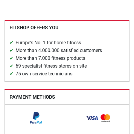
FITSHOP OFFERS YOU
Europe's No. 1 for home fitness
More than 4.000.000 satisfied customers
More than 7.000 fitness products
69 specialist fitness stores on site
75 own service technicians
PAYMENT METHODS