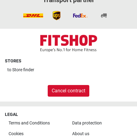
Transport partner
STORES
to
Store finder
Cancel contract
LEGAL
Terms and Conditions
Data protection
Cookies
About us