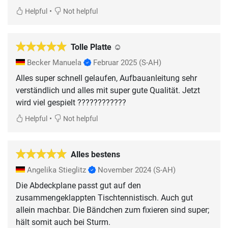
•
Helpful
Not helpful
Tolle Platte ☺️
Becker Manuela
Februar 2025
(S-AH)
Alles super schnell gelaufen, Aufbauanleitung sehr
verständlich und alles mit super gute Qualität. Jetzt
wird viel gespielt ????????????
•
Helpful
Not helpful
Alles bestens
Angelika Stieglitz
November 2024
(S-AH)
Die Abdeckplane passt gut auf den
zusammengeklappten Tischtennistisch. Auch gut
allein machbar. Die Bändchen zum fixieren sind super;
hält somit auch bei Sturm.