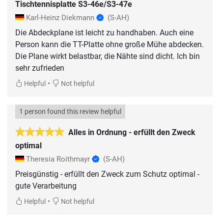
Tischtennisplatte S3-46e/S3-47e
Karl-Heinz Diekmann
(S-AH)
Die Abdeckplane ist leicht zu handhaben. Auch eine
Person kann die TT-Platte ohne große Mühe abdecken.
Die Plane wirkt belastbar, die Nähte sind dicht. Ich bin
sehr zufrieden
•
Helpful
Not helpful
1 person found this review helpful
Alles in Ordnung - erfüllt den Zweck
optimal
Theresia Roithmayr
(S-AH)
Preisgünstig - erfüllt den Zweck zum Schutz optimal -
gute Verarbeitung
•
Helpful
Not helpful