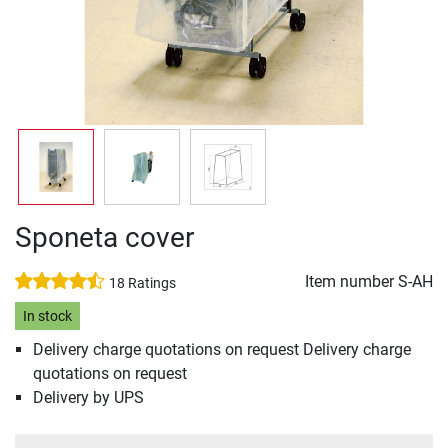
Sponeta cover
Item number
S-AH
18 Ratings
In stock
Delivery charge quotations on request Delivery charge
quotations on request
Delivery by UPS