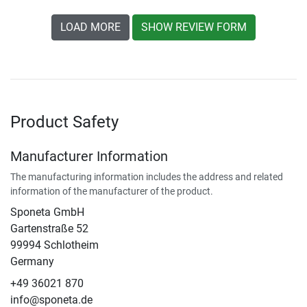
LOAD MORE
SHOW REVIEW FORM
Product Safety
Manufacturer Information
The manufacturing information includes the address and related
information of the manufacturer of the product.
Sponeta GmbH
Gartenstraße 52
99994 Schlotheim
Germany
+49 36021 870
info@sponeta.de