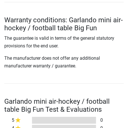
Warranty conditions: Garlando mini air-
hockey / football table Big Fun
The guarantee is valid in terms of the general statutory
provisions for the end user.
The manufacturer does not offer any additional
manufacturer warranty / guarantee.
Garlando mini air-hockey / football
table Big Fun Test & Evaluations
5
0