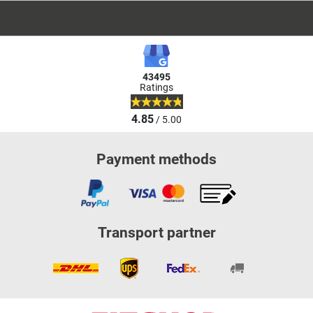
43495
Ratings
4.85
/ 5.00
Payment methods
Transport partner