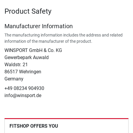
Product Safety
Manufacturer Information
The manufacturing information includes the address and related
information of the manufacturer of the product.
WINSPORT GmbH & Co. KG
Gewerbepark Auwald
Waldstr. 21
86517 Wehringen
Germany
+49 08234 904930
info@winsport.de
FITSHOP OFFERS YOU