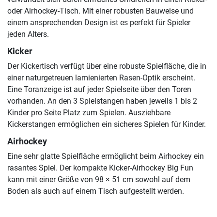
oder Airhockey-Tisch. Mit einer robusten Bauweise und
einem ansprechenden Design ist es perfekt für Spieler
jeden Alters.
Kicker
Der Kickertisch verfügt über eine robuste Spielfläche, die in
einer naturgetreuen lamienierten Rasen-Optik erscheint.
Eine Toranzeige ist auf jeder Spielseite über den Toren
vorhanden. An den 3 Spielstangen haben jeweils 1 bis 2
Kinder pro Seite Platz zum Spielen. Ausziehbare
Kickerstangen ermöglichen ein sicheres Spielen für Kinder.
Airhockey
Eine sehr glatte Spielfläche ermöglicht beim Airhockey ein
rasantes Spiel. Der kompakte Kicker-Airhockey Big Fun
kann mit einer Größe von 98 × 51 cm sowohl auf dem
Boden als auch auf einem Tisch aufgestellt werden.