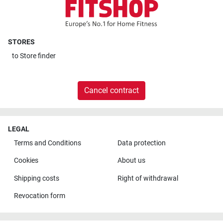
STORES
to
Store finder
Cancel contract
LEGAL
Terms and Conditions
Data protection
Cookies
About us
Shipping costs
Right of withdrawal
Revocation form