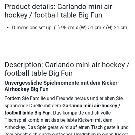
Product details: Garlando mini air-
hockey / football table Big Fun
Dimensions set-up: (L) 98 cm x (W) 51 cm x (H) 21 cm
Description: Garlando mini air-hockey /
football table Big Fun
Unvergessliche Spielmomente mit dem Kicker-
Airhockey Big Fun
Fordern Sie Familie und Freunde heraus und erleben Sie
spannende Duelle mit dem
Garlando mini air-hockey /
football table Big Fun
. Das kompakte und stilvolle
Tischspiel kombiniert das beliebte Kickern mit dem
Airhockey. Das Spielgerät wird auf einen Tisch gestellt und
verwandelt sich durch einfaches Umdrehen in einen Kicker-