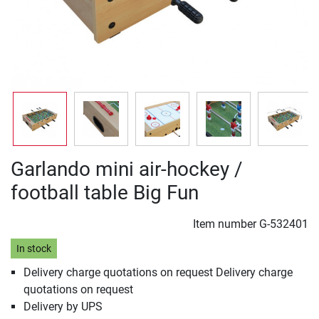
Garlando mini air-hockey /
football table Big Fun
Item number
G-532401
In stock
Delivery charge quotations on request Delivery charge
quotations on request
Delivery by UPS