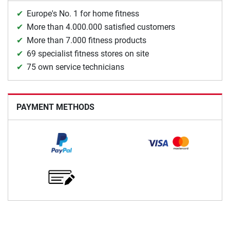
Europe's No. 1 for home fitness
More than 4.000.000 satisfied customers
More than 7.000 fitness products
69 specialist fitness stores on site
75 own service technicians
PAYMENT METHODS