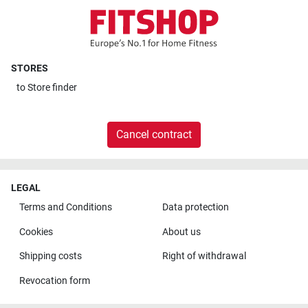
STORES
to
Store finder
Cancel contract
LEGAL
Terms and Conditions
Data protection
Cookies
About us
Shipping costs
Right of withdrawal
Revocation form