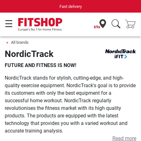
Fast delivery
69x
All brands
NordicTrack
FUTURE AND FITNESS IS NOW!
NordicTrack stands for stylish, cutting-edge, and high-
quality exercise equipment. NordicTrack's goal is to provide
its customers with only the best equipment for a
successful home workout. NordicTrack regularly
revolutionises the fitness market with its high quality
products. The products are equipped with the latest
technology that provides you with a varied workout and
accurate training analysis.
Read more