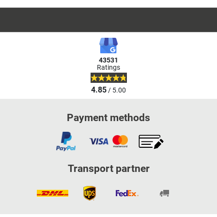
43531
Ratings
4.85
/ 5.00
Payment methods
Transport partner