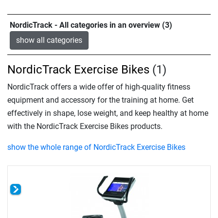
NordicTrack - All categories in an overview (3)
show all categories
NordicTrack Exercise Bikes
(1)
NordicTrack offers a wide offer of high-quality fitness
equipment and accessory for the training at home. Get
effectively in shape, lose weight, and keep healthy at home
with the NordicTrack Exercise Bikes products.
show the whole range of NordicTrack Exercise Bikes