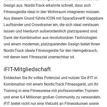
Design aus. NordicTrack erkannte schnell, dass sich
Fitnessgeräte ideal in den Wohnraum integrieren müssen.
Aus diesem Grund führte ICON mit SpaceSaver® klappbare
Laufbänder und Crosstrainer ein, die sich ideal verstauen
lassen und hierdurch außerordentlich platzsparend sind.
Dank der Kombination aus revolutionären Technologien
und einem modernen, platzsparenden Design bietet Ihnen
NordicTrack ideale Fitnessgeräte für den Heimgebrauch,
mit denen kein Fitnessziel unerreichbar ist.
iFIT-Mitgliedschaft
Entdecken Sie Ihr volles Potenzial und nutzen Sie iFIT in
Kombination mit einem NordicTrack Fitnessgerät, um Ihr
Training in eine Fitnessreise mit professionellen Trainern
und einer 6,4 Millionen großen Community zu verwandeln.
iFIT bietet nicht nur eine Vielzahl an Fitnesskursen sowie