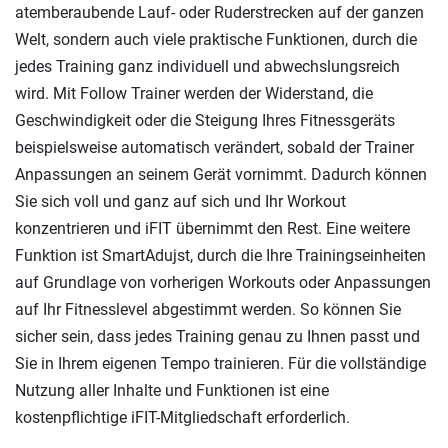
atemberaubende Lauf- oder Ruderstrecken auf der ganzen
Welt, sondern auch viele praktische Funktionen, durch die
jedes Training ganz individuell und abwechslungsreich
wird. Mit Follow Trainer werden der Widerstand, die
Geschwindigkeit oder die Steigung Ihres Fitnessgeräts
beispielsweise automatisch verändert, sobald der Trainer
Anpassungen an seinem Gerät vornimmt. Dadurch können
Sie sich voll und ganz auf sich und Ihr Workout
konzentrieren und iFIT übernimmt den Rest. Eine weitere
Funktion ist SmartAdujst, durch die Ihre Trainingseinheiten
auf Grundlage von vorherigen Workouts oder Anpassungen
auf Ihr Fitnesslevel abgestimmt werden. So können Sie
sicher sein, dass jedes Training genau zu Ihnen passt und
Sie in Ihrem eigenen Tempo trainieren. Für die vollständige
Nutzung aller Inhalte und Funktionen ist eine
kostenpflichtige iFIT-Mitgliedschaft erforderlich.