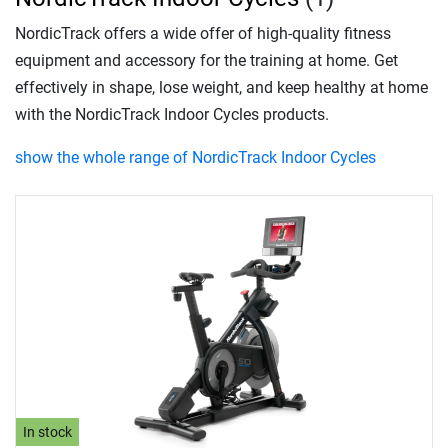
NordicTrack offers a wide offer of high-quality fitness
equipment and accessory for the training at home. Get
effectively in shape, lose weight, and keep healthy at home
with the NordicTrack Indoor Cycles products.
show the whole range of NordicTrack Indoor Cycles
In stock