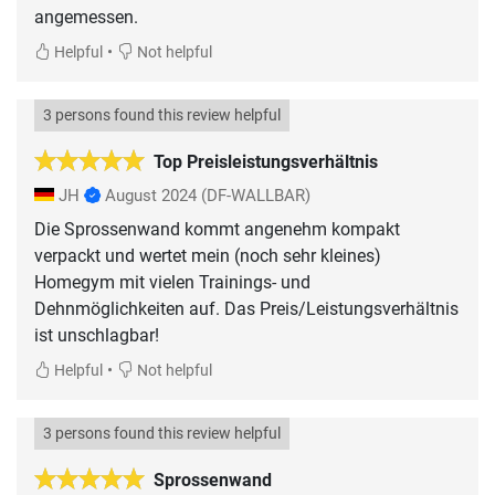
angemessen.
•
Helpful
Not helpful
3 persons found this review helpful
Top Preisleistungsverhältnis
JH
August 2024
(DF-WALLBAR)
Die Sprossenwand kommt angenehm kompakt
verpackt und wertet mein (noch sehr kleines)
Homegym mit vielen Trainings- und
Dehnmöglichkeiten auf. Das Preis/Leistungsverhältnis
ist unschlagbar!
•
Helpful
Not helpful
3 persons found this review helpful
Sprossenwand