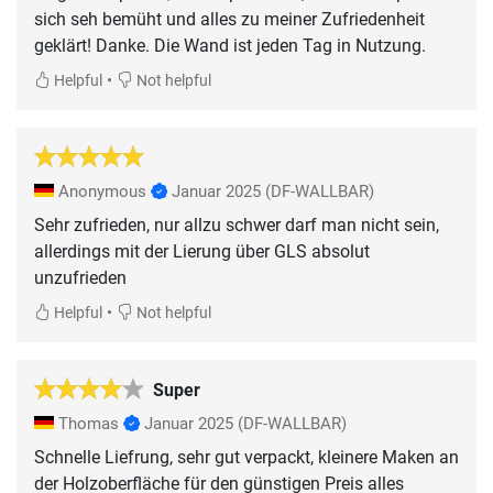
sich seh bemüht und alles zu meiner Zufriedenheit
geklärt! Danke. Die Wand ist jeden Tag in Nutzung.
•
Helpful
Not helpful
Anonymous
Januar 2025
(DF-WALLBAR)
Sehr zufrieden, nur allzu schwer darf man nicht sein,
allerdings mit der Lierung über GLS absolut
unzufrieden
•
Helpful
Not helpful
Super
Thomas
Januar 2025
(DF-WALLBAR)
Schnelle Liefrung, sehr gut verpackt, kleinere Maken an
der Holzoberfläche für den günstigen Preis alles