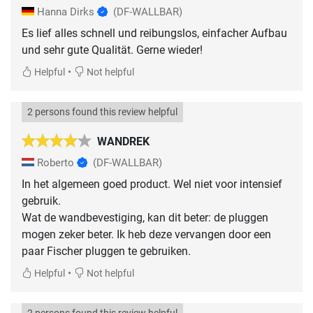
Hanna Dirks
(DF-WALLBAR)
Es lief alles schnell und reibungslos, einfacher Aufbau
und sehr gute Qualität. Gerne wieder!
•
Helpful
Not helpful
2 persons found this review helpful
WANDREK
Roberto
(DF-WALLBAR)
In het algemeen goed product. Wel niet voor intensief
gebruik.
Wat de wandbevestiging, kan dit beter: de pluggen
mogen zeker beter. Ik heb deze vervangen door een
paar Fischer pluggen te gebruiken.
•
Helpful
Not helpful