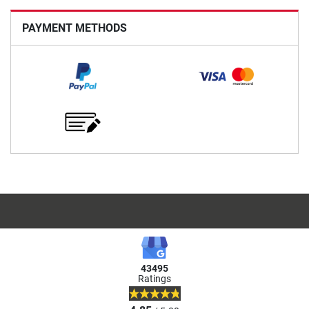
PAYMENT METHODS
43495
Ratings