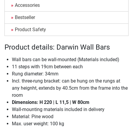
Accessories
Bestseller
Product Safety
Product details: Darwin Wall Bars
Wall bars can be wall-mounted (Materials included)
11 steps with 19cm between each
Rung diameter: 34mm
Incl. three-rung bracket: can be hung on the rungs at
any heignht, extends by 40.5cm from the frame into the
room
Dimensions: H 220 | L 11,5 | W 80cm
Wall-mounting materials included in delivery
Material: Pine wood
Max. user weight: 100 kg