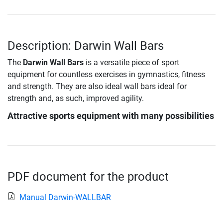
Description: Darwin Wall Bars
The
Darwin Wall Bars
is a versatile piece of sport
equipment for countless exercises in gymnastics, fitness
and strength. They are also ideal wall bars ideal for
strength and, as such, improved agility.
Attractive sports equipment with many possibilities
PDF document for the product
Manual Darwin-WALLBAR