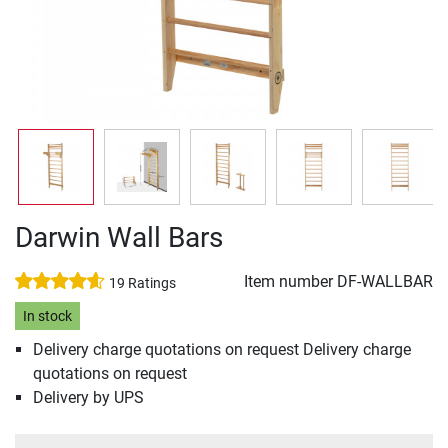
Darwin Wall Bars
Item number
DF-WALLBAR
19 Ratings
In stock
Delivery charge quotations on request Delivery charge
quotations on request
Delivery by UPS