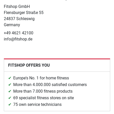
Fitshop GmbH
Flensburger Straße 55
24837 Schleswig
Germany
+49 4621 42100
info@fitshop.de
FITSHOP OFFERS YOU
Europe's No. 1 for home fitness
More than 4.000.000 satisfied customers
More than 7.000 fitness products
69 specialist fitness stores on site
75 own service technicians