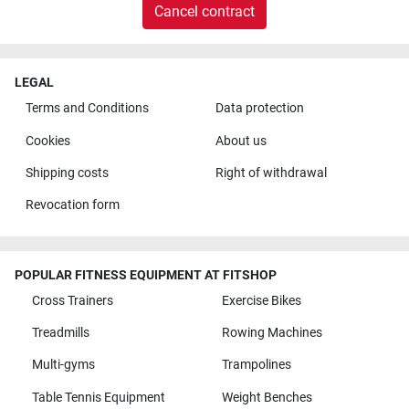
Cancel contract
LEGAL
Terms and Conditions
Data protection
Cookies
About us
Shipping costs
Right of withdrawal
Revocation form
POPULAR FITNESS EQUIPMENT AT FITSHOP
Cross Trainers
Exercise Bikes
Treadmills
Rowing Machines
Multi-gyms
Trampolines
Table Tennis Equipment
Weight Benches