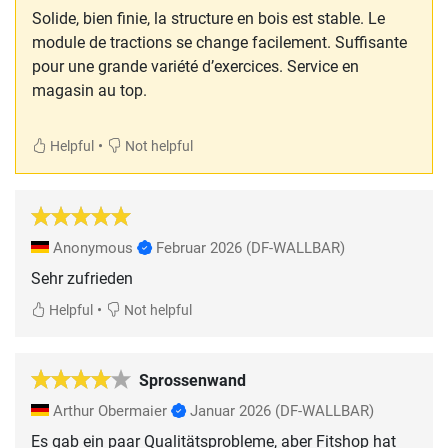
Solide, bien finie, la structure en bois est stable. Le
module de tractions se change facilement. Suffisante
pour une grande variété d’exercices. Service en
magasin au top.
•
Helpful
Not helpful
Anonymous
Februar 2026
(DF-WALLBAR)
Sehr zufrieden
•
Helpful
Not helpful
Sprossenwand
Arthur Obermaier
Januar 2026
(DF-WALLBAR)
Es gab ein paar Qualitätsprobleme, aber Fitshop hat